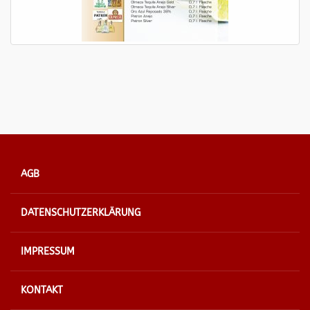
AGB
DATENSCHUTZERKLÄRUNG
IMPRESSUM
KONTAKT