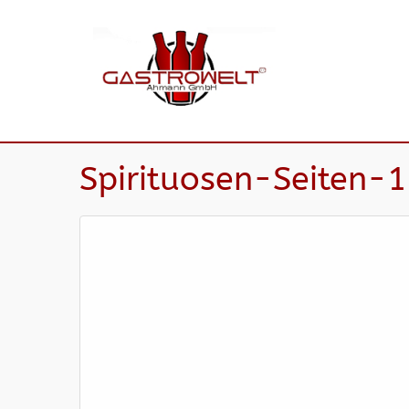
Spirituosen-Seiten-1