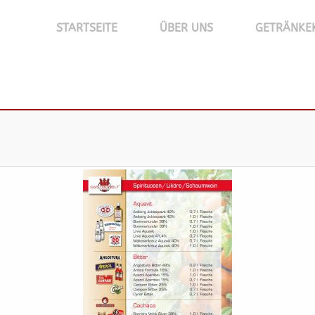
STARTSEITE
ÜBER UNS
GETRÄNKE