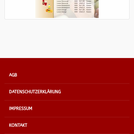
AGB
DATENSCHUTZERKLÄRUNG
IMPRESSUM
KONTAKT