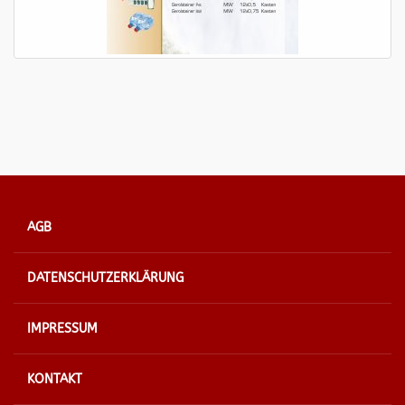
AGB
DATENSCHUTZERKLÄRUNG
IMPRESSUM
KONTAKT