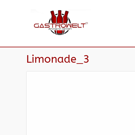
Limonade_3