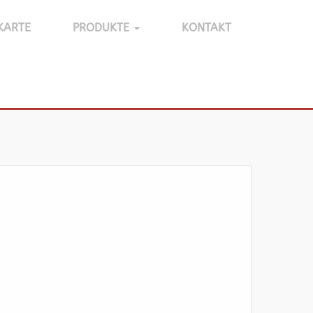
KARTE
PRODUKTE
KONTAKT