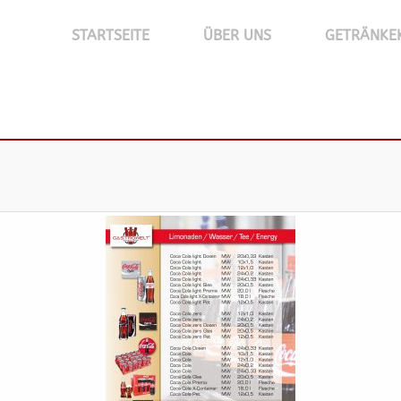
STARTSEITE
ÜBER UNS
GETRÄNKE