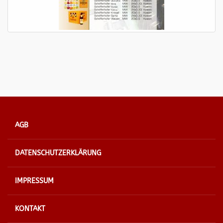
AGB
DATENSCHUTZERKLÄRUNG
IMPRESSUM
KONTAKT